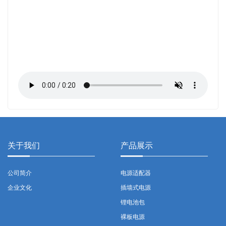
关于我们
产品展示
公司简介
电源适配器
企业文化
插墙式电源
锂电池包
裸板电源