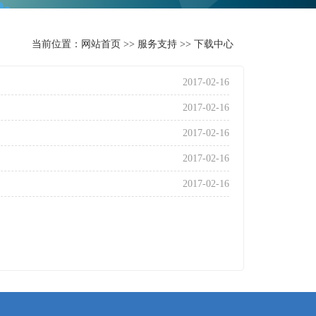
当前位置：
网站首页
>>
服务支持
>>
下载中心
2017-02-16
2017-02-16
2017-02-16
2017-02-16
2017-02-16