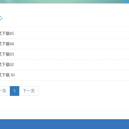
心
试下载05
试下载04
试下载03
试下载02
下载 01
一页
1
下一页