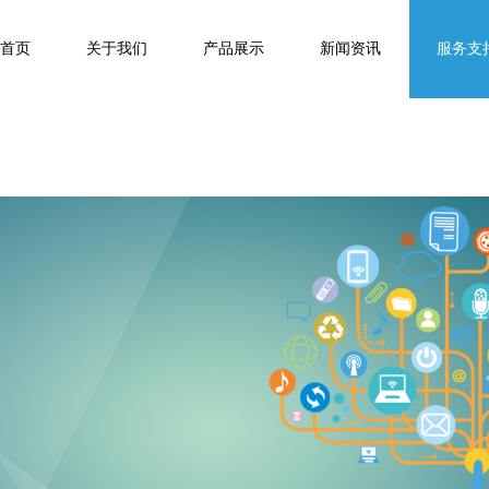
首页
关于我们
产品展示
新闻资讯
服务支