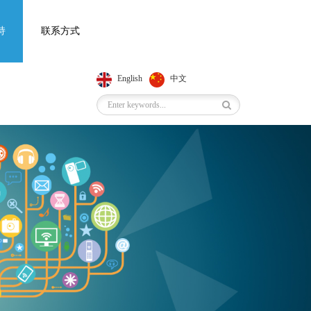
持
联系方式
English
中文