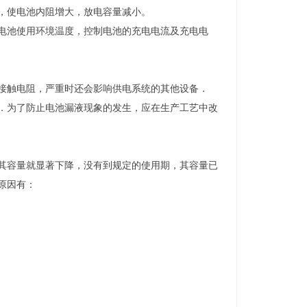
，使电池内阻增大，放电容量减小。
池使用环境温度，控制电池的充电电流及充电电
触电阻，严重时还会影响供电系统的其他设备．
为了防止电池漏液现象的发生，应在生产工艺中改
容量就显著下降，没有到规定的使用期，其容量已
原因有：