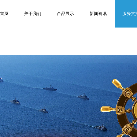
首页
关于我们
产品展示
新闻资讯
服务支