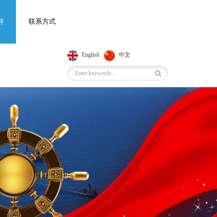
持
联系方式
English
中文